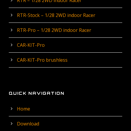
RTR – 1/28 2WD indoor Racer
RTR-Stock – 1/28 2WD indoor Racer
RTR-Pro – 1/28 2WD indoor Racer
CAR-KIT-Pro
CAR-KIT-Pro brushless
QUICK NAVIGATION
Home
Download