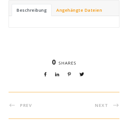
Beschreibung
Angehängte Dateien
0
SHARES
PREV
NEXT