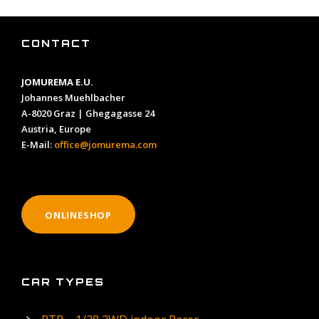
CONTACT
JOMUREMA E.U.
Johannes Muehlbacher
A-8020 Graz | Ghegagasse 24
Austria, Europe
E-Mail:
office@jomurema.com
ONLINESHOP
CAR TYPES